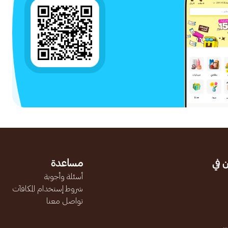
 في
مساعدة
أسئلة وأجوبة
شروط إستخدام المكافآت
تواصل معنا
.