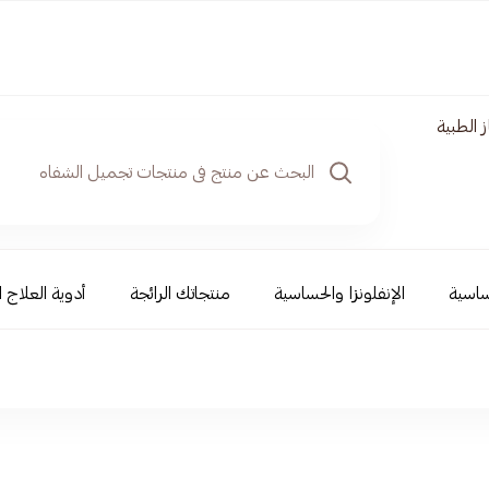
 الطبية
ساسية
الإنفلونزا والحساسية
منتجاتك الرائجة
أدوية العلاج ا