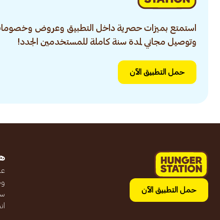
استمتع بميزات حصرية داخل التطبيق وعروض وخصومات
وتوصيل مجاني لمدة سنة كاملة للمستخدمين الجدد!
حمل التطبيق الآن
ه
عن
وظ
حمل التطبيق الآن
سج
ان