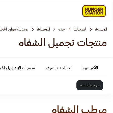
الرئيسية
الصيدلية
جده
الفيصلية
صيدلية موارد الحجاز
منتجات تجميل الشفاه
الأكثر مبيعا
احتياجات الصيف
أساسيات الإنفلونزا والح
مرطب الشفاه
مرطب الشفاه