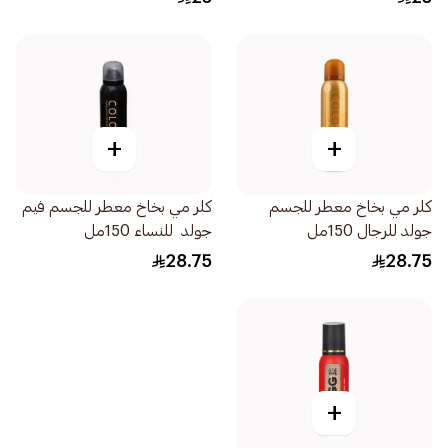
+
+
كلر مي بخاخ معطر للجسم
كلر مي بخاخ معطر للجسم فيم
جولد للرجال 150مل
جولد للنساء 150مل
28.75
28.75
+