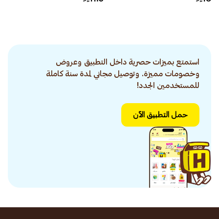
استمتع بميزات حصرية داخل التطبيق وعروض
وخصومات مميزة. وتوصيل مجاني لمدة سنة كاملة
للمستخدمين الجدد!
حمل التطبيق الآن