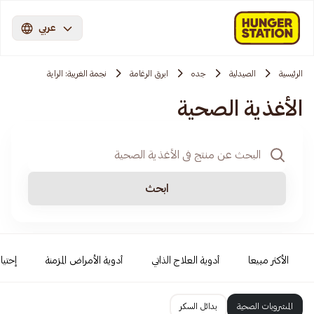
عربي
الرئيسية
الصيدلية
جده
ابرق الرغامة
نجمة الغربية: الراية
الأغذية الصحية
ابحث
الأكثر مبيعا
أدوية العلاج الذاتي
أدوية الأمراض المزمنة
إحتيا
المشروبات الصحية
بدائل السكر