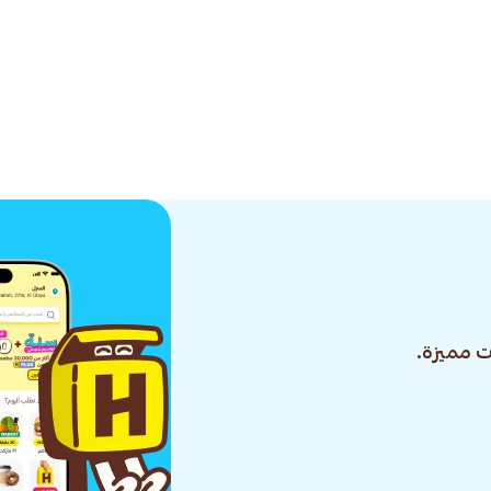
 مميزة.