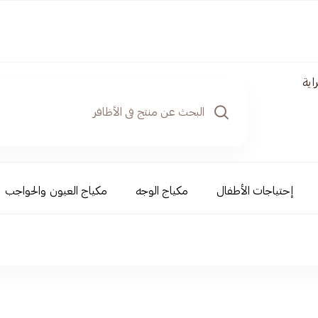
اية
إحتياجات الأطفال
مكياج الوجه
مكياج العيون والحواجب