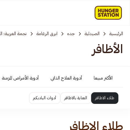
الرئيسية
الصيدلية
جده
ابرق الرغامة
نجمة الغربية: الر
الأظافر
الأكثر مبيعا
أدوية العلاج الذاتي
أدوية الأمراض المزمنة
طلاء الاظافر
العناية بالاظافر
أدوات الباديكير
طلاء الاظافر