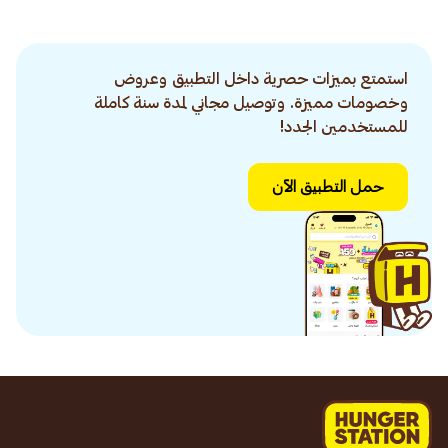
استمتع بميزات حصرية داخل التطبيق وعروض
وخصومات مميزة. وتوصيل مجاني لمدة سنة كاملة
للمستخدمين الجدد!
حمل التطبيق الآن