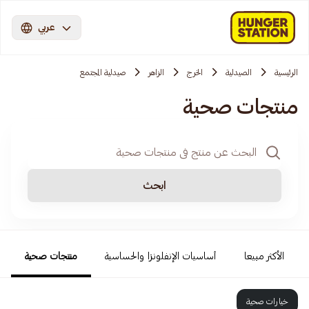
عربي
الرئيسية
الصيدلية
الخرج
الزاهر
صيدلية المجتمع
منتجات صحية
ابحث
الأكثر مبيعا
أساسيات الإنفلونزا والحساسية
منتجات صحية
خيارات صحية