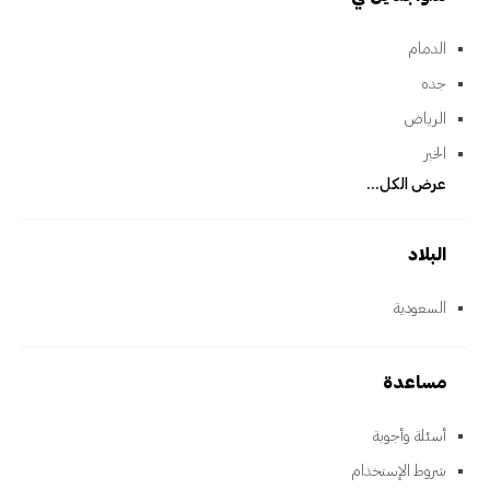
الدمام
جده
الرياض
الخبر
عرض الكل...
البلاد
السعودية
مساعدة
أسئلة وأجوبة
شروط الإستخدام