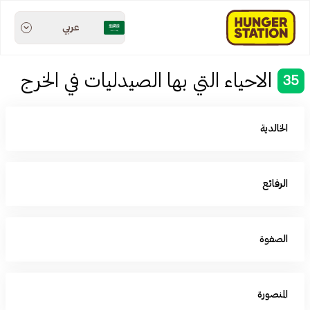
عربي
الاحياء التي بها الصيدليات في الخرج
35
الخالدية
الرفائع‎
الصفوة
المنصورة