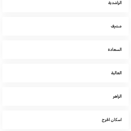
الراشدية
مشرف
السعادة
العالية
الزاهر
اسكان الخرج