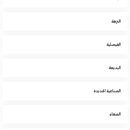
النزهة
الفيصلية
البديعة
الصناعية الجديدة
الصفاء