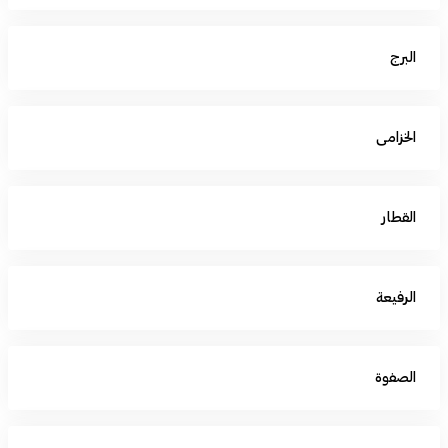
البرج
الخزامى
القطار
الرفيعة
الصفوة