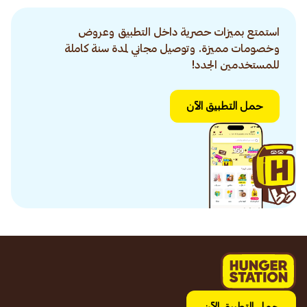
استمتع بميزات حصرية داخل التطبيق وعروض
وخصومات مميزة. وتوصيل مجاني لمدة سنة كاملة
للمستخدمين الجدد!
حمل التطبيق الآن