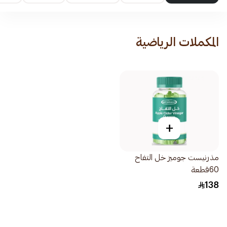
المكملات الرياضية
+
مذرنيست جوميز خل التفاح
60قطعة
138