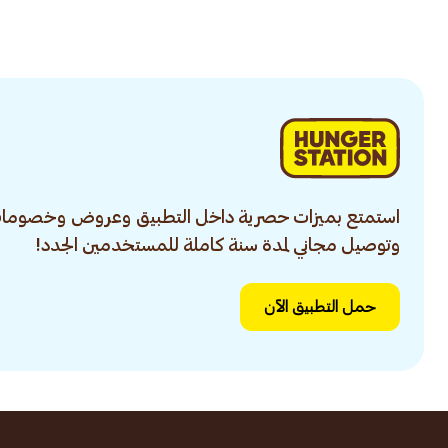
1قطعة
استمتع بميزات حصرية داخل التطبيق وعروض وخصومات
وتوصيل مجاني لمدة سنة كاملة للمستخدمين الجدد!
حمل التطبيق الآن