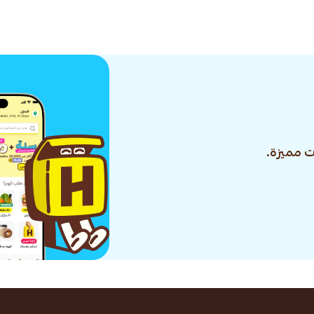
 مميزة.