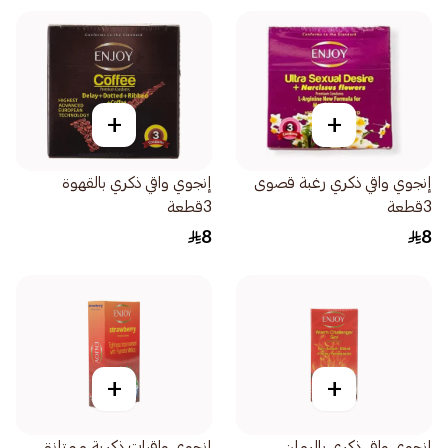
+
+
إنجوي واقي ذكري رغبة قصوى
إنجوي واقي ذكري بالقهوة
3قطعة
3قطعة
8
8
+
+
إنجوي واقي ذكري بالرمان
إنجوي واقيات ذكرية ممتازة