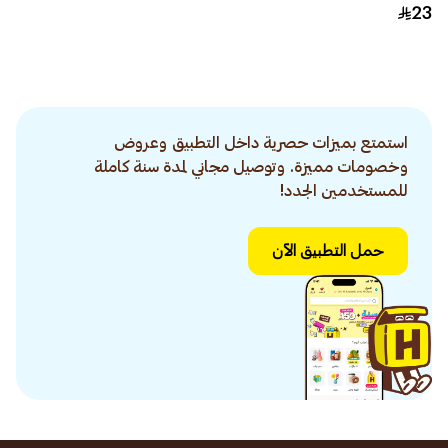
23
استمتع بميزات حصرية داخل التطبيق وعروض
وخصومات مميزة. وتوصيل مجاني لمدة سنة كاملة
للمستخدمين الجدد!
حمل التطبيق الآن