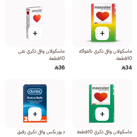
+
+
ماسكولان واقي ذكري بالفواكه
ماسكولان واقي ذكري نقي
10قطعة
10قطعة
36
34
+
+
ماسكولان واقي ذكري 10قطعة
ديوريكس واقي ذكري رقيق