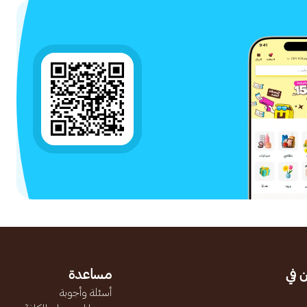
 في
مساعدة
أسئلة وأجوبة