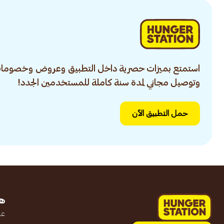
استمتع بميزات حصرية داخل التطبيق وعروض وخصومات
وتوصيل مجاني لمدة سنة كاملة للمستخدمين الجدد!
حمل التطبيق الآن
ه
عن