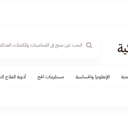
ية
حية
الإنفلونزا والحساسية
مستلزمات الحج
أدوية العلاج الذ