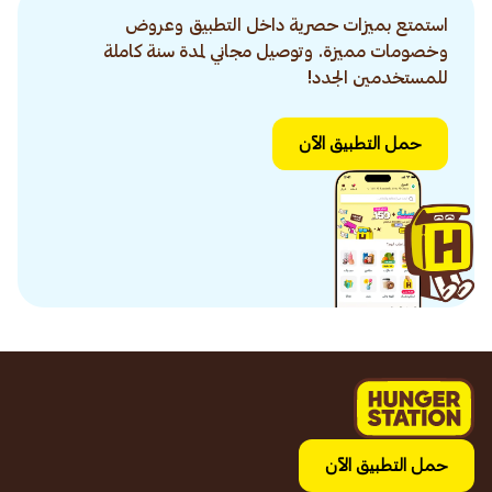
استمتع بميزات حصرية داخل التطبيق وعروض
وخصومات مميزة. وتوصيل مجاني لمدة سنة كاملة
للمستخدمين الجدد!
حمل التطبيق الآن
حمل التطبيق الآن