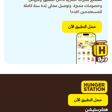
وخصومات مميزة. وتوصيل مجاني لمدة سنة كاملة
للمستخدمين الجدد!
حمل التطبيق الآن
حمل التطبيق الآن
هنقرستيشن