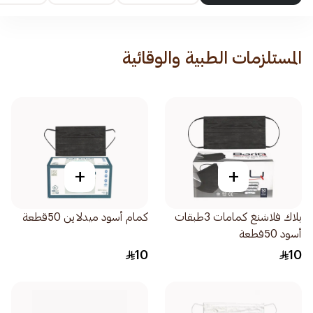
المستلزمات الطبية والوقائية
+
+
بلاك فلاشنغ كمامات 3طبقات
كمام أسود ميدلاين 50قطعة
أسود 50قطعة
10
10