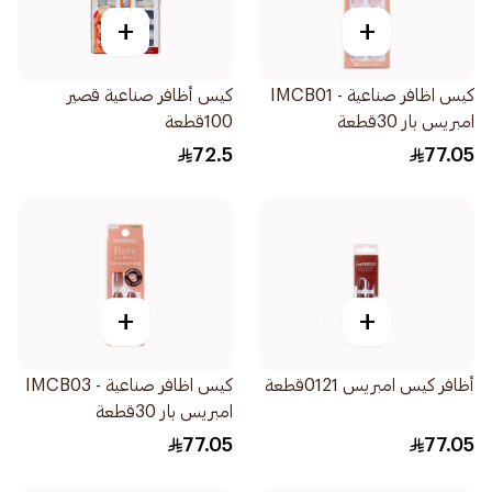
+
+
كيس اظافر صناعية - IMCB01
كيس أظافر صناعية قصير
امبريس بار 30قطعة
100قطعة
72.5
77.05
+
+
أظافر كيس امبريس 0121قطعة
كيس اظافر صناعية - IMCB03
امبريس بار 30قطعة
77.05
77.05