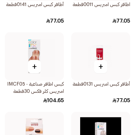
اظافر كيس امبريس 0011قطعة
أظافر كيس امبريس 0141قطعة
77.05
77.05
+
+
أظافر كيس امبريس 0131قطعة
كيس اظافر صناعية - IMCF05
امبريس كلر فكس 30قطعة
104.65
77.05