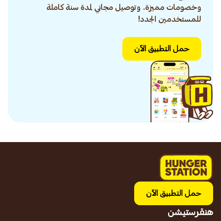
وخصومات مميزة. وتوصيل مجاني لمدة سنة كاملة
للمستخدمين الجدد!
حمل التطبيق الآن
حمل التطبيق الآن
هنقرستيشن