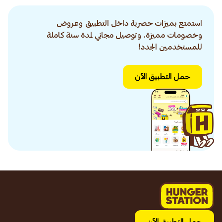
استمتع بميزات حصرية داخل التطبيق وعروض
وخصومات مميزة. وتوصيل مجاني لمدة سنة كاملة
للمستخدمين الجدد!
حمل التطبيق الآن