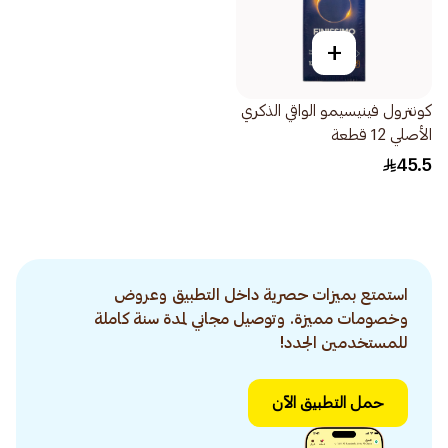
+
كونترول فينيسيمو الواقي الذكري
الأصلي 12 قطعة
45.5
استمتع بميزات حصرية داخل التطبيق وعروض
وخصومات مميزة. وتوصيل مجاني لمدة سنة كاملة
للمستخدمين الجدد!
حمل التطبيق الآن