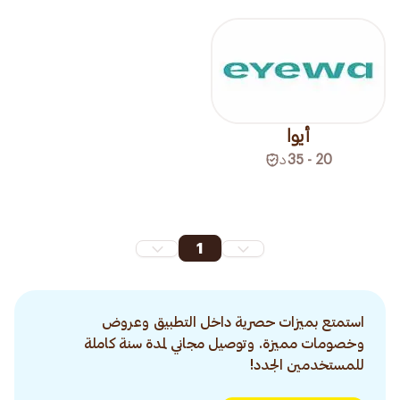
أيوا
20 - 35
د
1
استمتع بميزات حصرية داخل التطبيق وعروض
وخصومات مميزة. وتوصيل مجاني لمدة سنة كاملة
للمستخدمين الجدد!