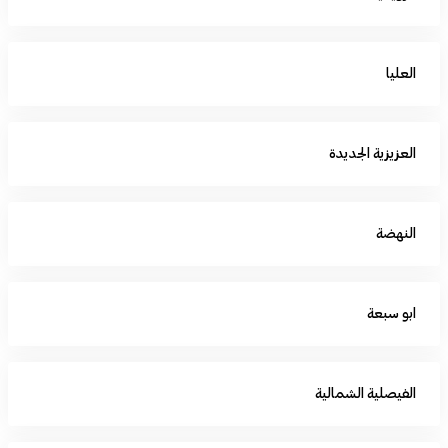
العليا
العزيزية الجديدة
النهضة
ابو سبعة
الفيصلية الشمالية