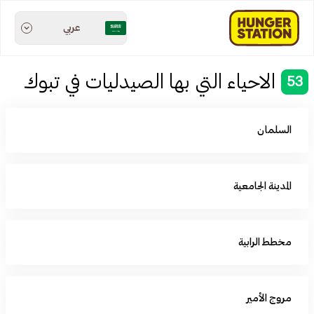
عربي
الاحياء التي بها الصيدليات في تبوك
53
السلمان
المدينة الجامعية
مخطط الرابية
مروج الأمير