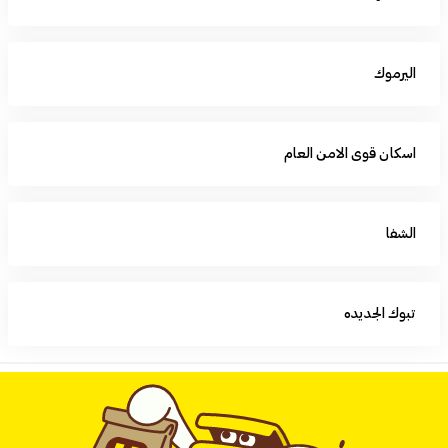
اليرموك
اسكان قوى الامن العام
الشفا
تبوك الجديده