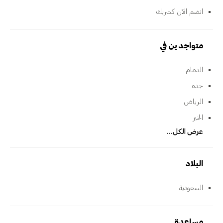
انضم الآن كشريك
متواجدين في
الدمام
جده
الرياض
الخبر
عرض الكل...
البلاد
السعودية
مساعدة