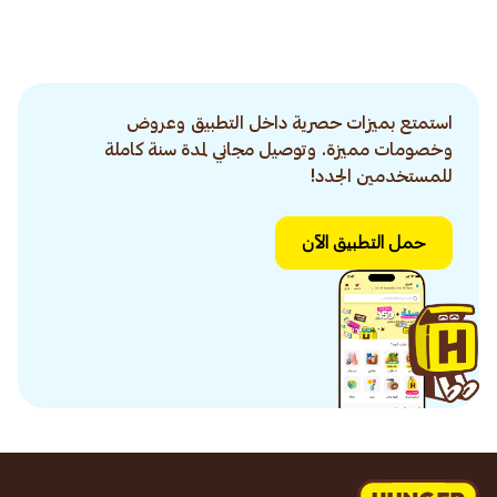
استمتع بميزات حصرية داخل التطبيق وعروض
وخصومات مميزة. وتوصيل مجاني لمدة سنة كاملة
للمستخدمين الجدد!
حمل التطبيق الآن