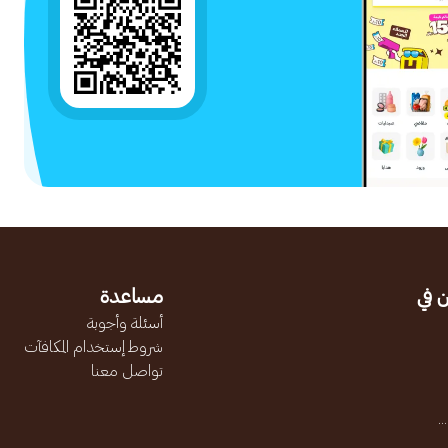
 في
مساعدة
أسئلة وأجوبة
شروط إستخدام المكافآت
تواصل معنا
.