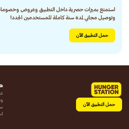
استمتع بميزات حصرية داخل التطبيق وعروض وخصومات
وتوصيل مجاني لمدة سنة كاملة للمستخدمين الجدد!
حمل التطبيق الآن
ه
عن
وظ
حمل التطبيق الآن
سج
ان