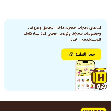
استمتع بميزات حصرية داخل التطبيق وعروض
وخصومات مميزة. وتوصيل مجاني لمدة سنة كاملة
للمستخدمين الجدد!
حمل التطبيق الآن