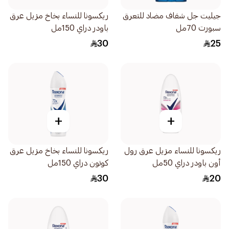
جيليت جل شفاف مضاد للتعرق
ريكسونا للنساء بخاخ مزيل عرق
سبورت 70مل
باودر دراي 150مل
30
25
+
+
ريكسونا للنساء مزيل عرق رول
ريكسونا للنساء بخاخ مزيل عرق
أون باودر دراي 50مل
كوتون دراي 150مل
30
20