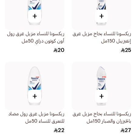
+
+
ريكسونا للنساء بخاخ مزيل عرق
ريكسونا للنساء مزيل عرق رول
إنفيزيبل 150مل
أون كوتون دراي 50مل
20
25
+
+
ريكسونا للنساء بخاخ مزيل عرق
ريكسونا مزيل عرق رول مضاد
بالخيزران والصبار 150مل
للتعرق للنساء 50مل
22
27