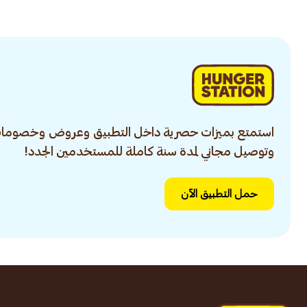
استمتع بميزات حصرية داخل التطبيق وعروض وخصومات
وتوصيل مجاني لمدة سنة كاملة للمستخدمين الجدد!
حمل التطبيق الآن