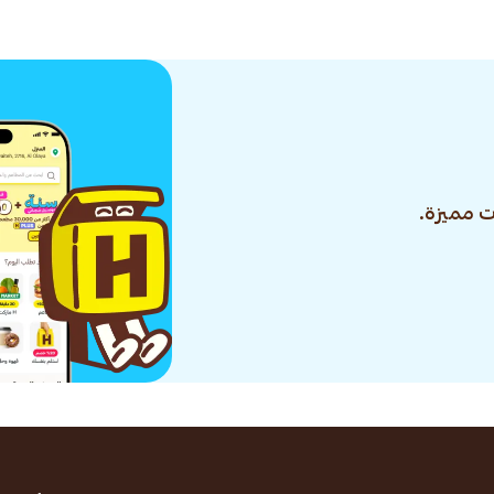
 مميزة.