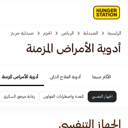
الرئيسية
الصيدلية
الرياض
الحزم
صيدلية جرينز
أدوية الأمراض المزمنة
الأكثر مبيعا
أدوية العلاج الذاتي
أدوية الأمراض المزمنة
الجهاز التنفسي
المعدة واضطرابات القولون
رعاية مرضى السكري
الجهاز التنفسي