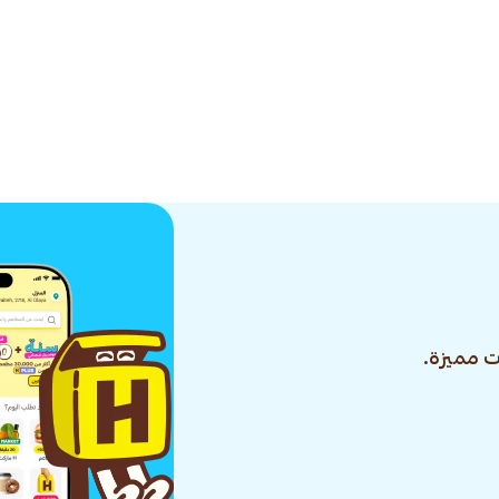
 مميزة.