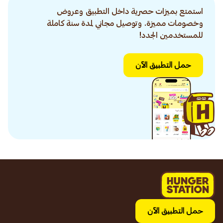
استمتع بميزات حصرية داخل التطبيق وعروض
وخصومات مميزة. وتوصيل مجاني لمدة سنة كاملة
للمستخدمين الجدد!
حمل التطبيق الآن
حمل التطبيق الآن