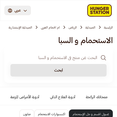
عربي
الرئيسية
الصيدلية
الرياض
ام الحمام الغربي
الصيدلية الإستشارية
الاستحمام و السبا
ابحث
منتجاتك الرائجة
أدوية العلاج الذاتي
أدوية الأمراض المزمنة
غسول الجسم و جل الإستحمام
اكسسوارات الاستحمام
صابون