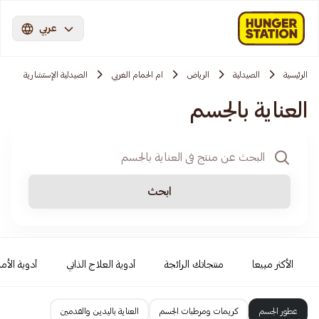
عربي
الرئيسية
الصيدلية
الرياض
ام الحمام الغربي
الصيدلية الإستشارية
العناية بالجسم
ابحث
الأكثر مبيعا
منتجاتك الرائجة
أدوية العلاج الذاتي
أدوية الأمر
عطور الجسم
كريمات ومرطبات الجسم
العناية باليدين والقدمين