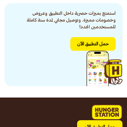
استمتع بميزات حصرية داخل التطبيق وعروض
وخصومات مميزة. وتوصيل مجاني لمدة سنة كاملة
للمستخدمين الجدد!
حمل التطبيق الآن