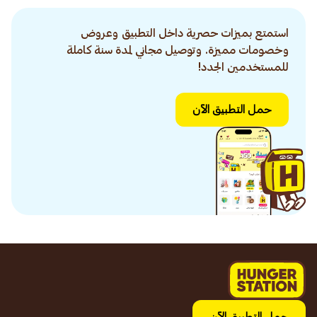
استمتع بميزات حصرية داخل التطبيق وعروض
وخصومات مميزة. وتوصيل مجاني لمدة سنة كاملة
للمستخدمين الجدد!
حمل التطبيق الآن