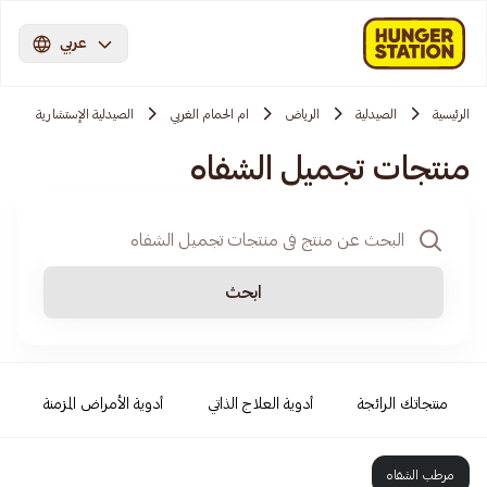
عربي
الرئيسية
الصيدلية
الرياض
ام الحمام الغربي
الصيدلية الإستشارية
منتجات تجميل الشفاه
ابحث
منتجاتك الرائجة
أدوية العلاج الذاتي
أدوية الأمراض المزمنة
مرطب الشفاه