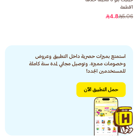
1قطعة
4.8
5.06
استمتع بميزات حصرية داخل التطبيق وعروض
وخصومات مميزة. وتوصيل مجاني لمدة سنة كاملة
للمستخدمين الجدد!
حمل التطبيق الآن