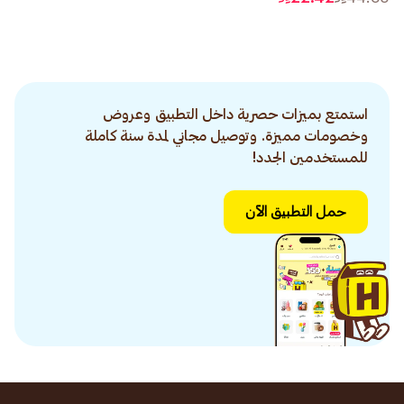
استمتع بميزات حصرية داخل التطبيق وعروض
وخصومات مميزة. وتوصيل مجاني لمدة سنة كاملة
للمستخدمين الجدد!
حمل التطبيق الآن