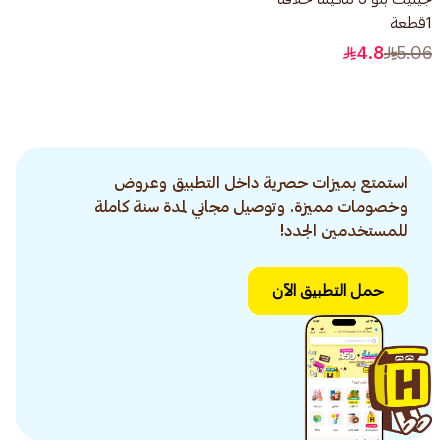
1قطعة
4.8
5.06
استمتع بميزات حصرية داخل التطبيق وعروض
وخصومات مميزة. وتوصيل مجاني لمدة سنة كاملة
للمستخدمين الجدد!
حمل التطبيق الآن