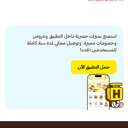
استمتع بميزات حصرية داخل التطبيق وعروض
وخصومات مميزة. وتوصيل مجاني لمدة سنة كاملة
للمستخدمين الجدد!
حمل التطبيق الآن