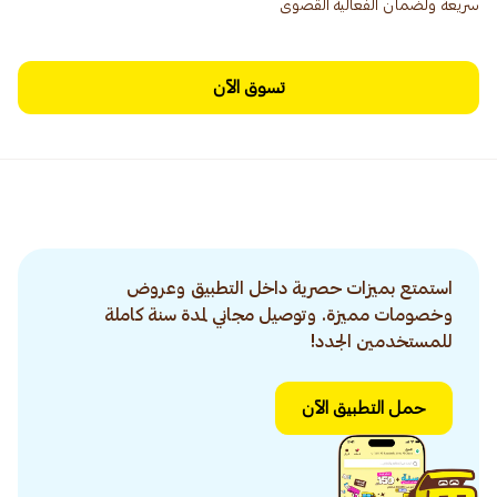
سريعة ولضمان الفعالية القصوى
تسوق الآن
استمتع بميزات حصرية داخل التطبيق وعروض
وخصومات مميزة. وتوصيل مجاني لمدة سنة كاملة
للمستخدمين الجدد!
حمل التطبيق الآن