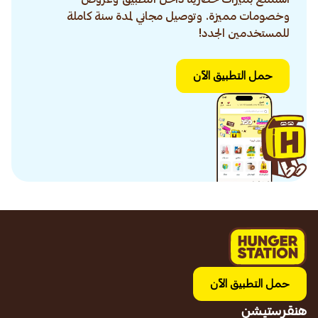
وخصومات مميزة. وتوصيل مجاني لمدة سنة كاملة
للمستخدمين الجدد!
حمل التطبيق الآن
حمل التطبيق الآن
هنقرستيشن