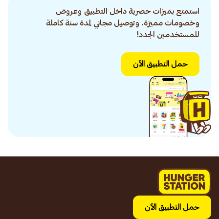
استمتع بميزات حصرية داخل التطبيق وعروض
وخصومات مميزة. وتوصيل مجاني لمدة سنة كاملة
للمستخدمين الجدد!
حمل التطبيق الآن
حمل التطبيق الآن