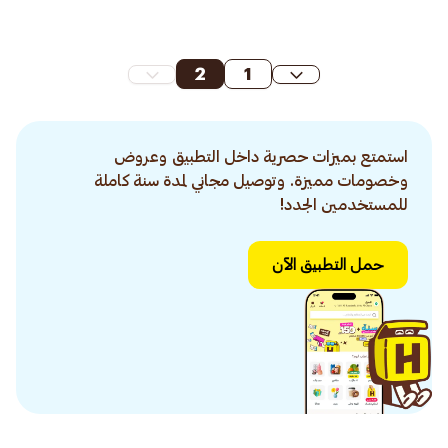
2
1
استمتع بميزات حصرية داخل التطبيق وعروض
وخصومات مميزة. وتوصيل مجاني لمدة سنة كاملة
للمستخدمين الجدد!
حمل التطبيق الآن