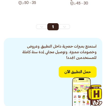
35 - 50
د
30 - 45
د
1
استمتع بميزات حصرية داخل التطبيق وعروض
وخصومات مميزة. وتوصيل مجاني لمدة سنة كاملة
للمستخدمين الجدد!
حمل التطبيق الآن