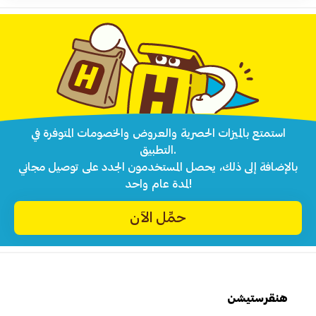
استمتع بالميزات الحصرية والعروض والخصومات المتوفرة في
التطبيق.
بالإضافة إلى ذلك، يحصل المستخدمون الجدد على توصيل مجاني
لمدة عام واحد!
حمِّل الآن
هنقرستيشن