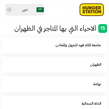
عربي
الاحياء التي بها المتاجر في الظهران
15
جامعة الملك فهد للبترول والمعادن
الظهران
تهامة
الدانة الشمالية