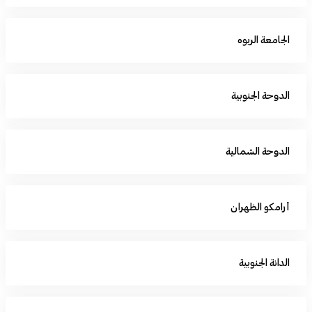
الجامعة الربوه
الدوحة الجنوبية
الدوحة الشمالية
أرامكو الظهران
الدانة الجنوبية