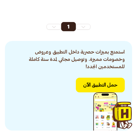
1
استمتع بميزات حصرية داخل التطبيق وعروض
وخصومات مميزة. وتوصيل مجاني لمدة سنة كاملة
للمستخدمين الجدد!
حمل التطبيق الآن