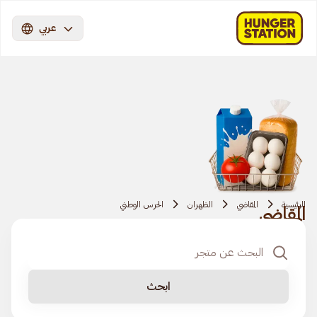
عربي
الرئيسية
المقاضي
الظهران
الحرس الوطني
المقاضي
ابحث