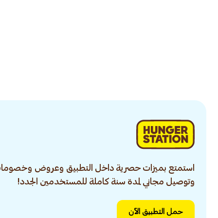
استمتع بميزات حصرية داخل التطبيق وعروض وخصومات
وتوصيل مجاني لمدة سنة كاملة للمستخدمين الجدد!
حمل التطبيق الآن