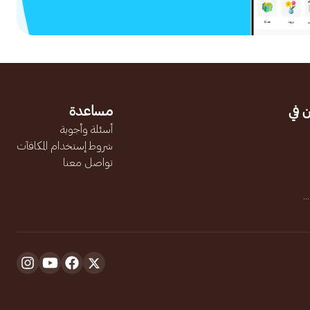
 في
مساعدة
أسئلة وأجوبة
شروط إستخدام المكافآت
تواصل معنا
.