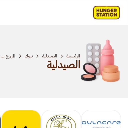
الرئيسية
الصيدلية
تبوك
المروج ب
الصيدلية