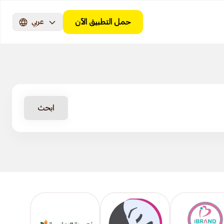
حمل التطبيق الآن
عربي
ابحث