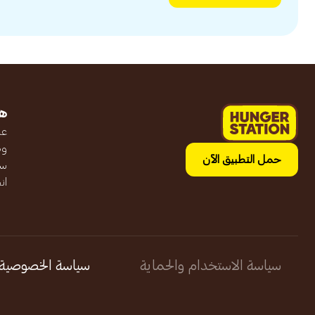
ه
عن
وظ
حمل التطبيق الآن
سج
ان
سياسة الاستخدام والحماية
سياسة الخصوصية