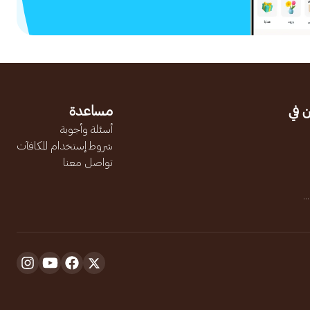
 في
مساعدة
أسئلة وأجوبة
شروط إستخدام المكافآت
تواصل معنا
.