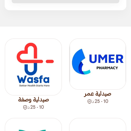
صيدلية عمر
صيدلية وصفة
10 - 25
د
10 - 25
د