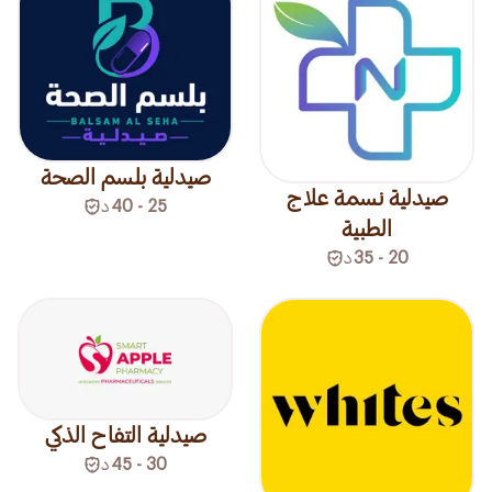
صيدلية بلسم الصحة
صيدلية نسمة علاج
25 - 40
د
الطبية
20 - 35
د
صيدلية التفاح الذكي
30 - 45
د