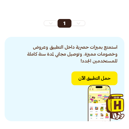
1
استمتع بميزات حصرية داخل التطبيق وعروض
وخصومات مميزة. وتوصيل مجاني لمدة سنة كاملة
للمستخدمين الجدد!
حمل التطبيق الآن