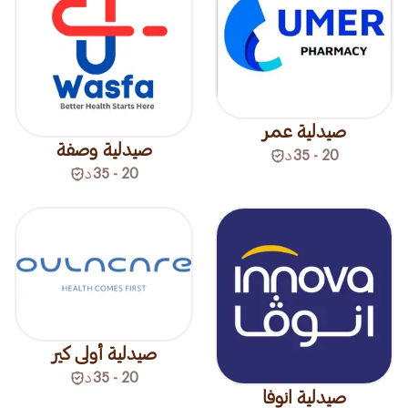
صيدلية عمر
صيدلية وصفة
20 - 35
د
20 - 35
د
صيدلية أولى كير
20 - 35
د
صيدلية انوفا