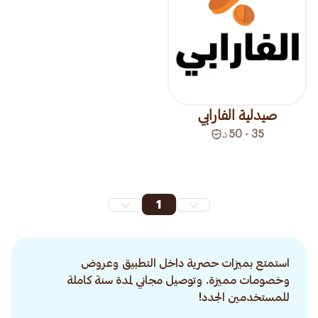
صيدلية الفارابي
35 - 50
د
1
استمتع بميزات حصرية داخل التطبيق وعروض
وخصومات مميزة. وتوصيل مجاني لمدة سنة كاملة
للمستخدمين الجدد!