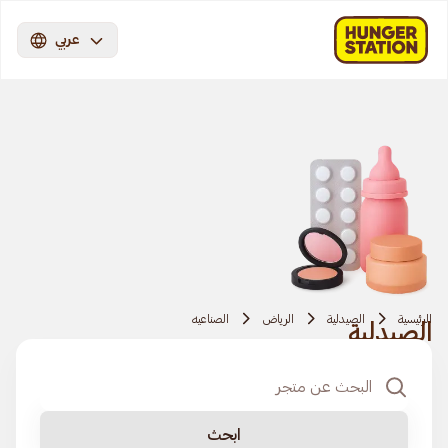
عربي
الرئيسية
الصيدلية
الرياض
الصناعيه
الصيدلية
ابحث