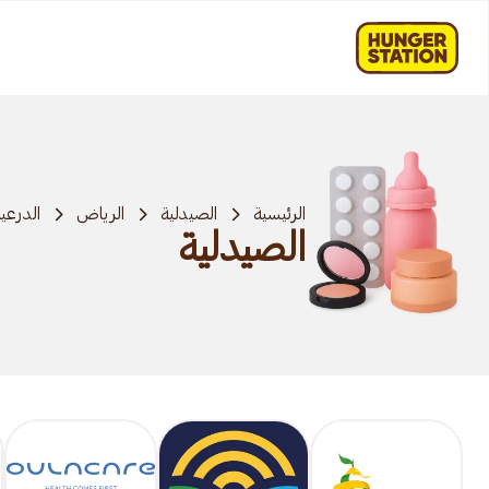
الرئيسية
الصيدلية
الرياض
الدرعي
الصيدلية