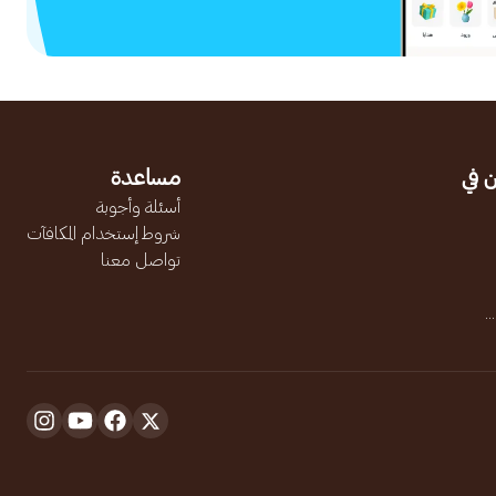
 في
مساعدة
أسئلة وأجوبة
شروط إستخدام المكافآت
تواصل معنا
.