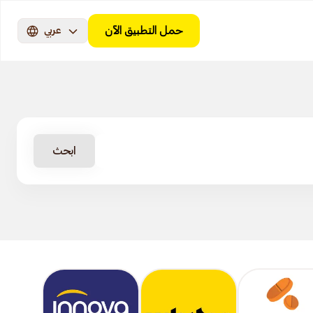
حمل التطبيق الآن
عربي
ابحث