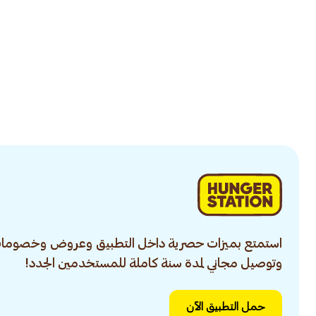
استمتع بميزات حصرية داخل التطبيق وعروض وخصومات
وتوصيل مجاني لمدة سنة كاملة للمستخدمين الجدد!
حمل التطبيق الآن