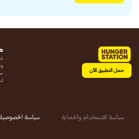
ه
عن
وظ
حمل التطبيق الآن
سج
ان
سياسة الاستخدام والحماية
سياسة الخصوصية