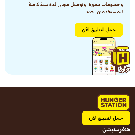
وخصومات مميزة. وتوصيل مجاني لمدة سنة كاملة
للمستخدمين الجدد!
حمل التطبيق الآن
حمل التطبيق الآن
هنقرستيشن