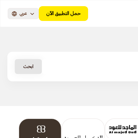
حمل التطبيق الآن
عربي
ابحث