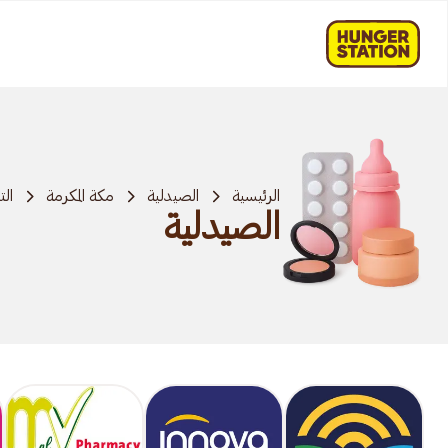
الرئيسية
الصيدلية
مكة المكرمة
ال
الصيدلية