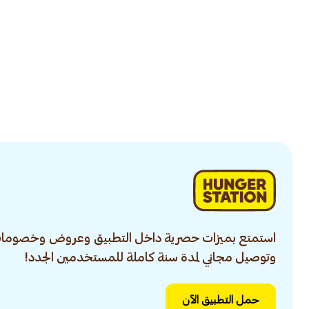
استمتع بميزات حصرية داخل التطبيق وعروض وخصومات
وتوصيل مجاني لمدة سنة كاملة للمستخدمين الجدد!
حمل التطبيق الآن