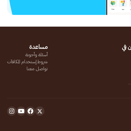
 في
مساعدة
أسئلة وأجوبة
شروط إستخدام المكافآت
تواصل معنا
.