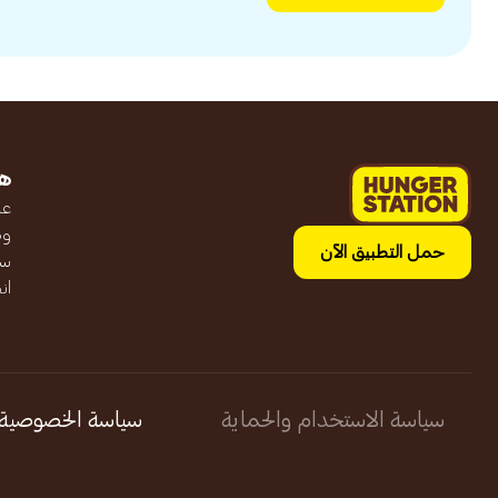
ه
عن
وظ
حمل التطبيق الآن
سج
ان
سياسة الاستخدام والحماية
سياسة الخصوصية