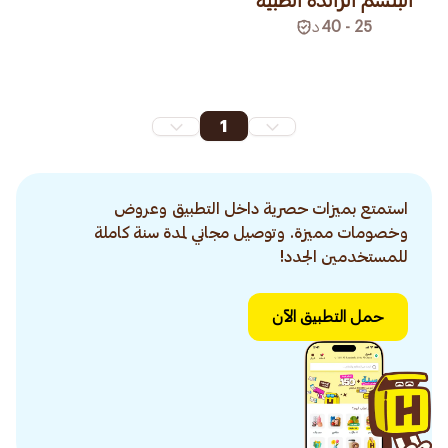
البلسم الرائدة الطبية
25 - 40
د
1
استمتع بميزات حصرية داخل التطبيق وعروض
وخصومات مميزة. وتوصيل مجاني لمدة سنة كاملة
للمستخدمين الجدد!
حمل التطبيق الآن