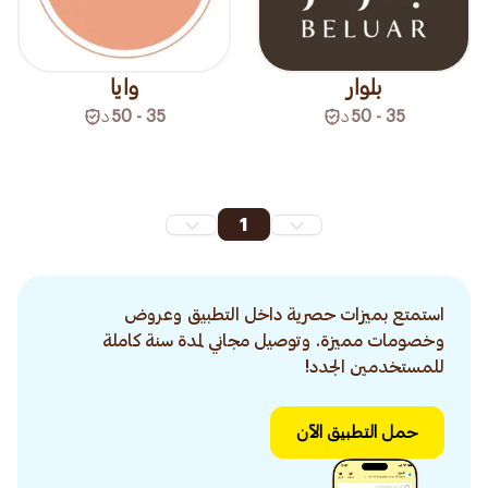
بلوار
وايا
35 - 50
د
35 - 50
د
1
استمتع بميزات حصرية داخل التطبيق وعروض
وخصومات مميزة. وتوصيل مجاني لمدة سنة كاملة
للمستخدمين الجدد!
حمل التطبيق الآن