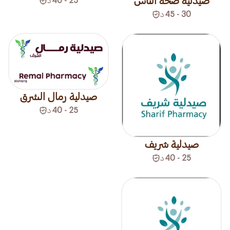
صيدلية صحة الناس
25 - 40
د
30 - 45
د
صيدلية رمال الشرق
25 - 40
د
صيدلية شريف
25 - 40
د