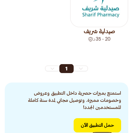
صيدلية شريف
20 - 35
د
1
استمتع بميزات حصرية داخل التطبيق وعروض
وخصومات مميزة. وتوصيل مجاني لمدة سنة كاملة
للمستخدمين الجدد!
حمل التطبيق الآن