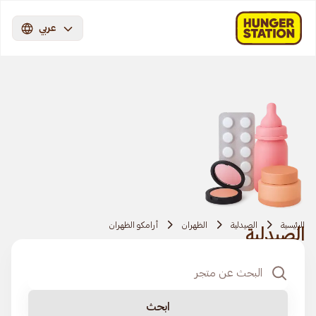
عربي
الرئيسية
الصيدلية
الظهران
أرامكو الظهران
الصيدلية
ابحث