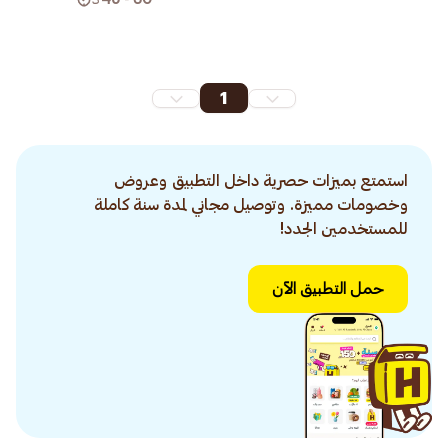
1
استمتع بميزات حصرية داخل التطبيق وعروض
وخصومات مميزة. وتوصيل مجاني لمدة سنة كاملة
للمستخدمين الجدد!
حمل التطبيق الآن