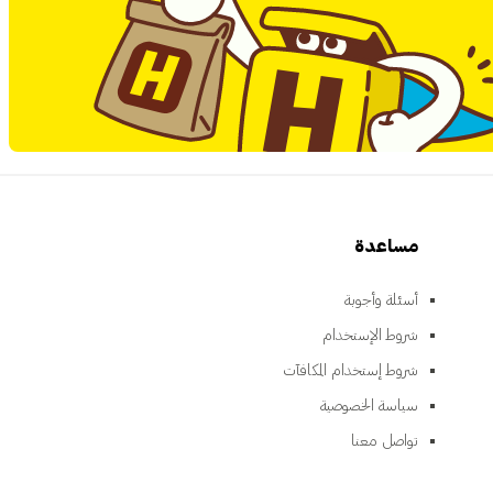
مساعدة
أسئلة وأجوبة
شروط الإستخدام
شروط إستخدام المكافآت
سياسة الخصوصية
تواصل معنا