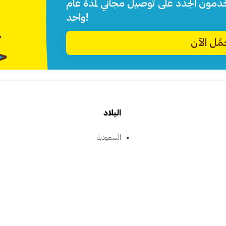
خدمون الجدد على توصيل مجاني لمدة عام
واحد!
ِّل الآن
البلاد
السعودية